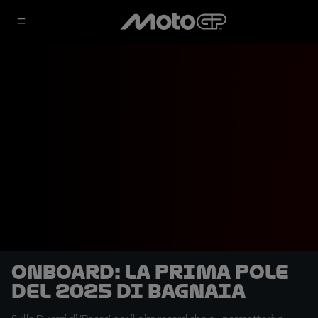
OnBoard: la prima pole
del 2025 di Bagnaia