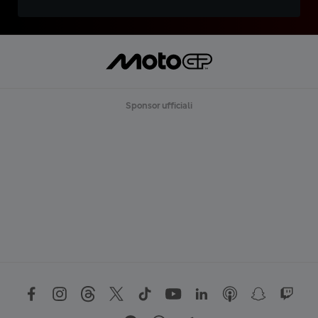
Sponsor ufficiali