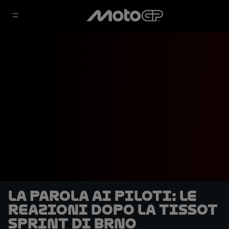
La parola ai piloti: le
reazioni dopo la Tissot
Sprint di Brno