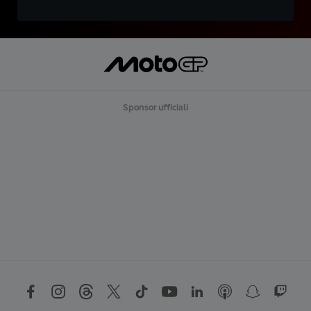
Sponsor ufficiali