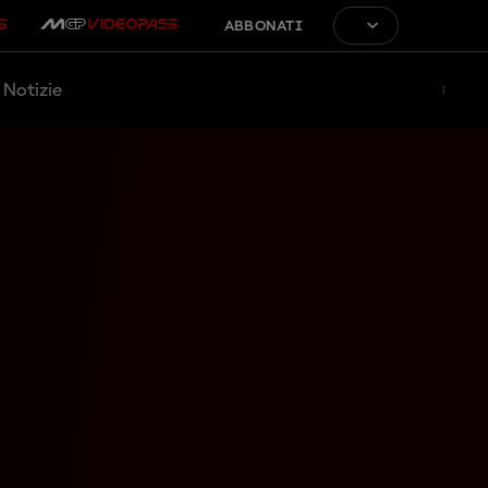
ABBONATI
Notizie