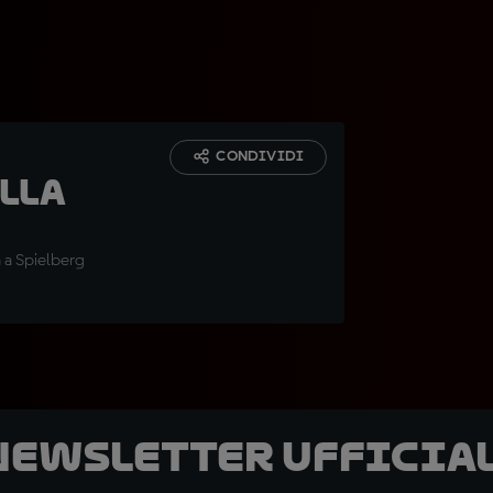
CONDIVIDI
ella
 a Spielberg
 newsletter ufficial