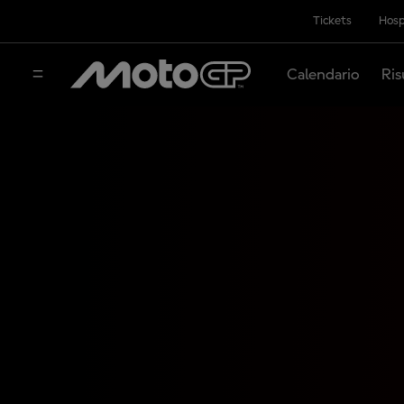
Tickets
Hosp
Calendario
Ris