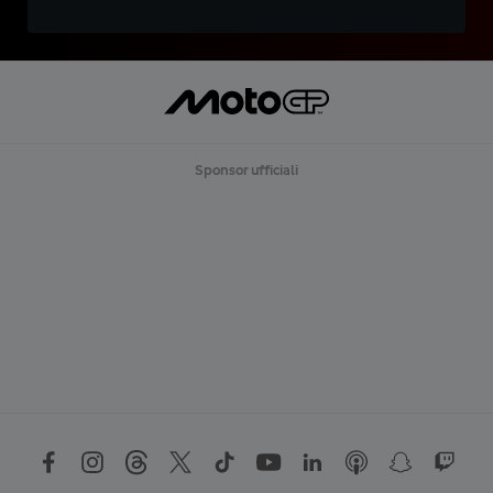
Sponsor ufficiali