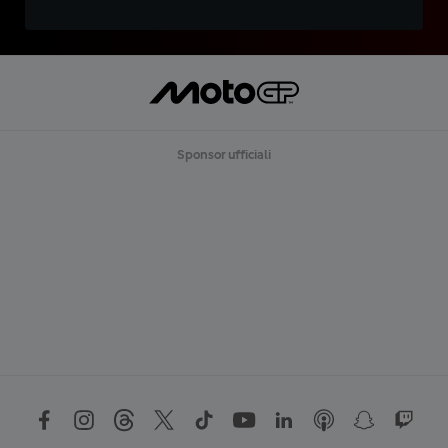
Sponsor ufficiali