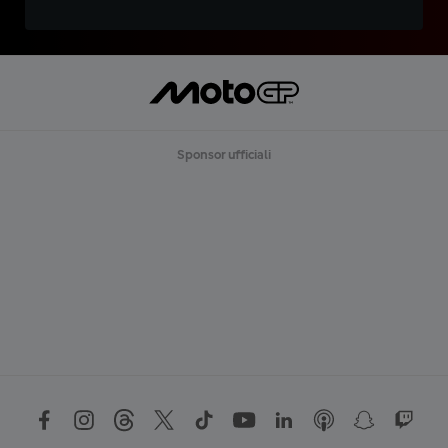
Sponsor ufficiali