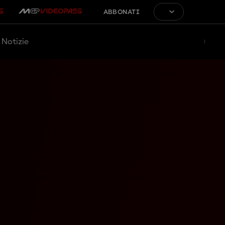
ABBONATI
Notizie