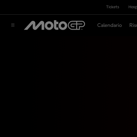
Tickets
Hosp
Calendario
Ris