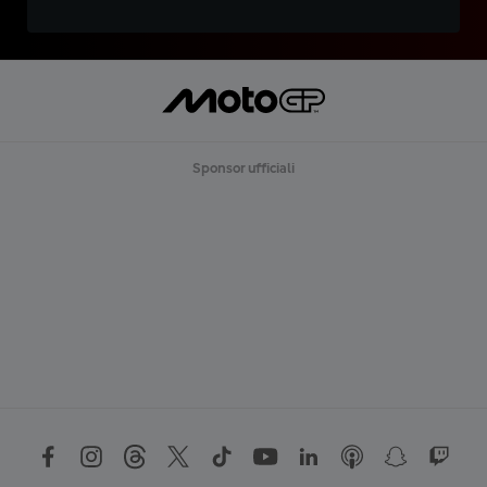
Sponsor ufficiali