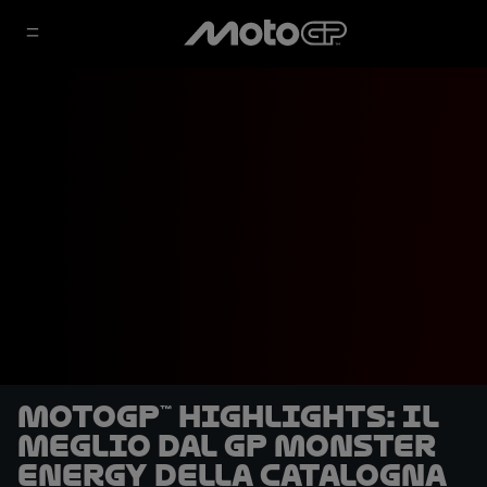
MotoGP™ highlights: il
meglio dal GP Monster
Energy della Catalogna