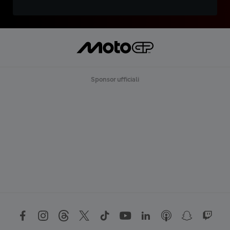
Sponsor ufficiali