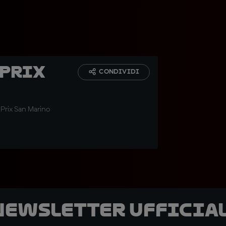
 Prix
CONDIVIDI
Prix San Marino
 newsletter ufficial