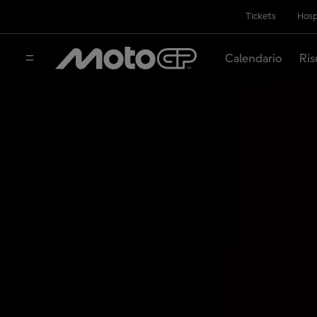
Tickets
Hosp
Calendario
Ris