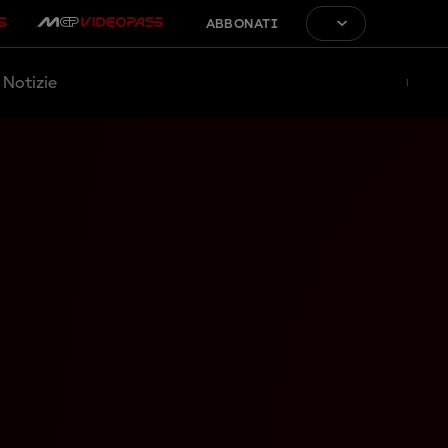
ABBONATI
Notizie