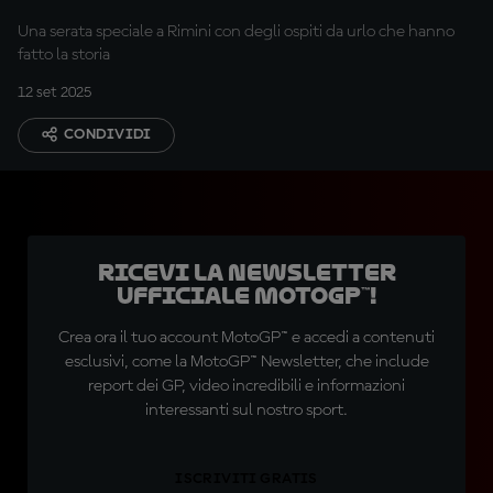
Una serata speciale a Rimini con degli ospiti da urlo che hanno
fatto la storia
12 set 2025
CONDIVIDI
Ricevi la newsletter
ufficiale MotoGP™!
Crea ora il tuo account MotoGP™ e accedi a contenuti
esclusivi, come la MotoGP™ Newsletter, che include
report dei GP, video incredibili e informazioni
interessanti sul nostro sport.
ISCRIVITI GRATIS