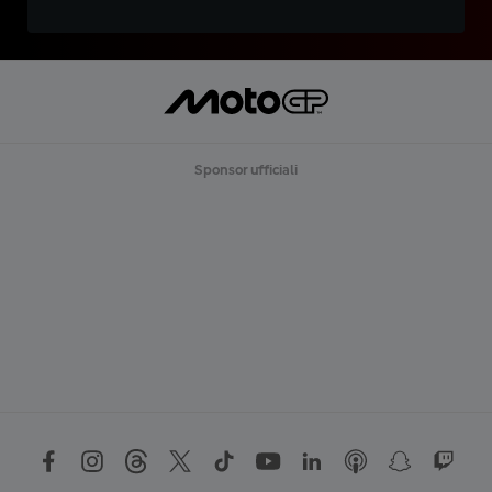
Sponsor ufficiali