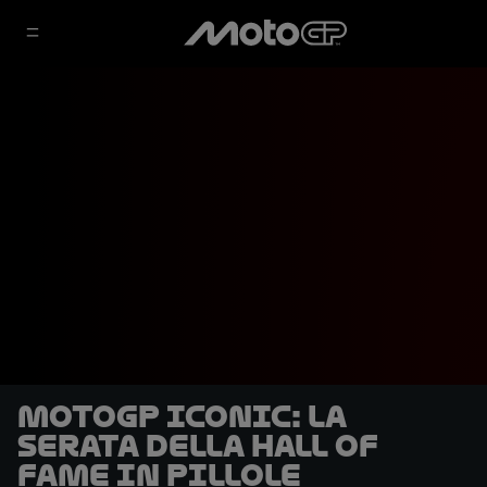
MotoGP Iconic: la
serata della Hall of
Fame in pillole