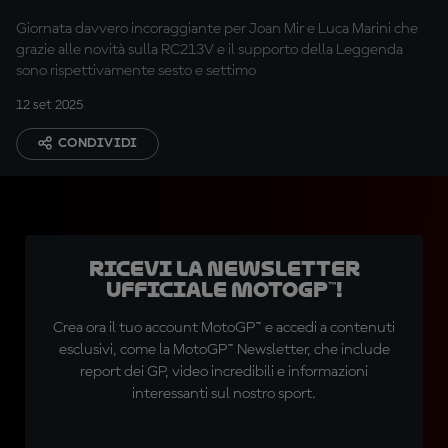
protagonista
Giornata davvero incoraggiante per Joan Mir e Luca Marini che
grazie alle novità sulla RC213V e il supporto della Leggenda
sono rispettivamente sesto e settimo
12 set 2025
CONDIVIDI
Ricevi la newsletter
ufficiale MotoGP™!
Crea ora il tuo account MotoGP™ e accedi a contenuti
esclusivi, come la MotoGP™ Newsletter, che include
report dei GP, video incredibili e informazioni
interessanti sul nostro sport.