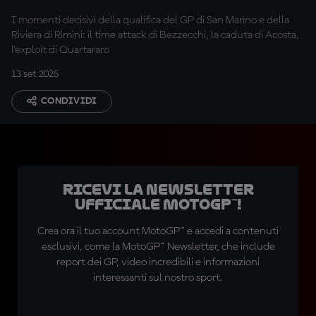
I momenti decisivi della qualifica del GP di San Marino e della
Riviera di Rimini: il time attack di Bezzecchi, la caduta di Acosta,
l'exploit di Quartararo
13 set 2025
CONDIVIDI
Ricevi la newsletter
ufficiale MotoGP™!
Crea ora il tuo account MotoGP™ e accedi a contenuti
esclusivi, come la MotoGP™ Newsletter, che include
report dei GP, video incredibili e informazioni
interessanti sul nostro sport.