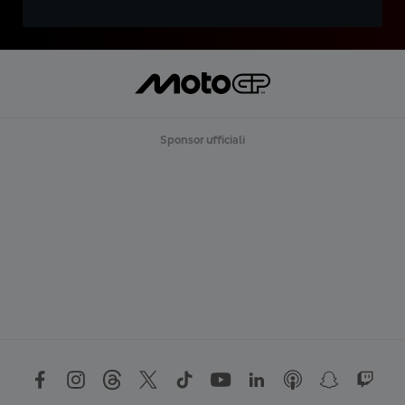
Sponsor ufficiali