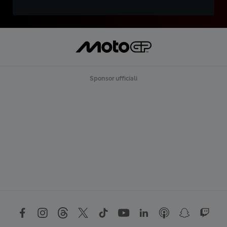
Sponsor ufficiali