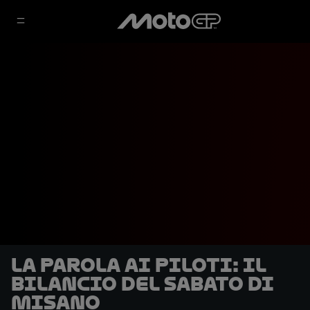
La parola ai piloti: il
bilancio del sabato di
Misano