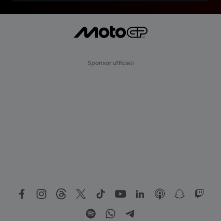
Sponsor ufficiali