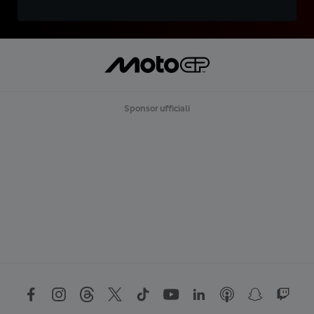
Sponsor ufficiali