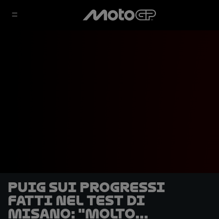
Puig sui progressi
fatti nel test di
Misano: "Molto