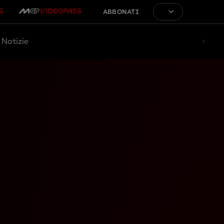
ABBONATI
Notizie