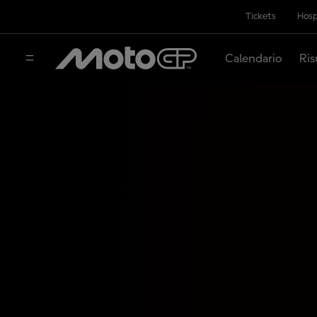
Tickets
Hosp
Calendario
Ris