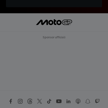
Sponsor ufficiali