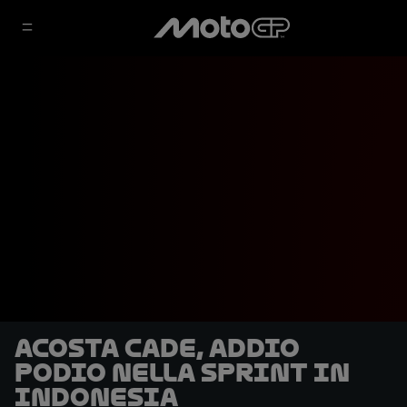
Acosta cade, addio
podio nella Sprint in
Indonesia