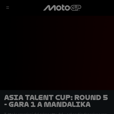
Asia Talent Cup: Round 5
- Gara 1 a Mandalika