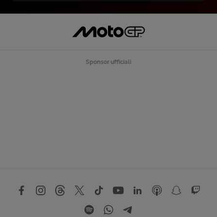
Sponsor ufficiali