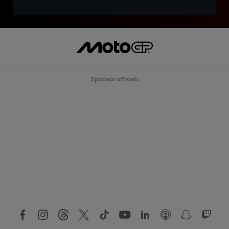
Sponsor ufficiali