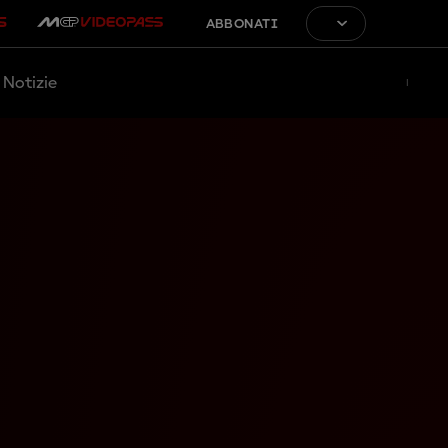
ABBONATI
Notizie