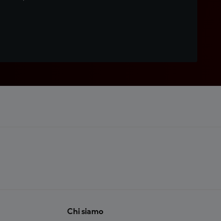
Chi siamo