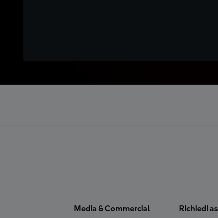
Media & Commercial
Richiedi a