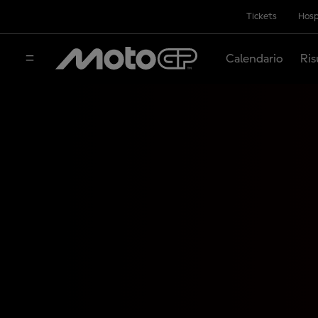
Tickets
Hosp
Calendario
Ris