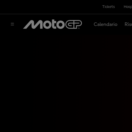
Tickets
Hosp
Calendario
Ris