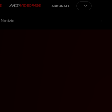
ABBONATI
Notizie