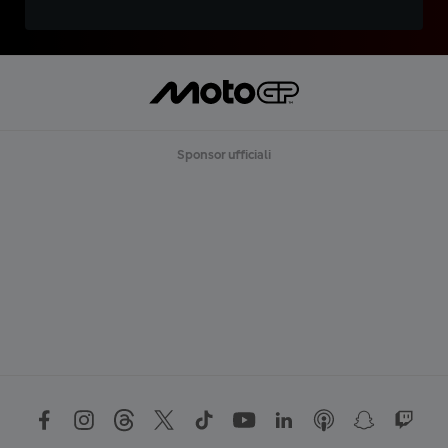
Sponsor ufficiali