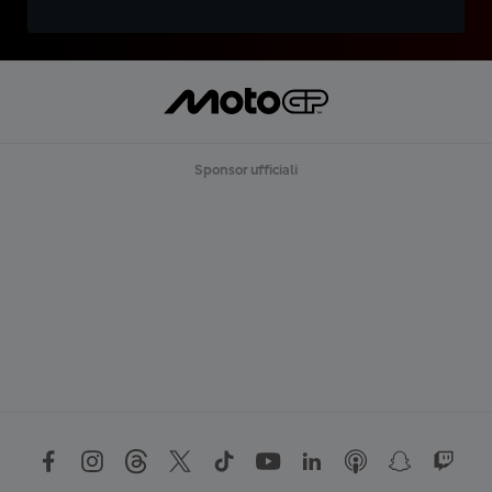
Sponsor ufficiali