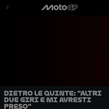
DIETRO LE QUINTE: "Altri
due giri e mi avresti
preso"