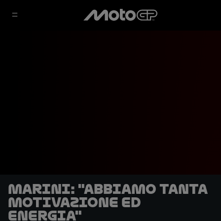
Marini: "Abbiamo tanta
motivazione ed
energia"