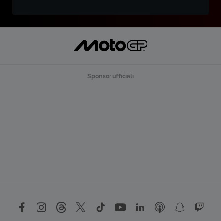
Sponsor ufficiali