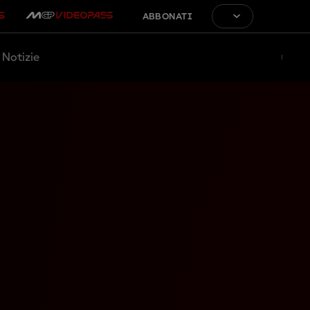
ABBONATI
Notizie