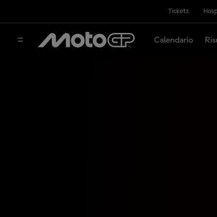
Tickets
Hosp
Calendario
Ris