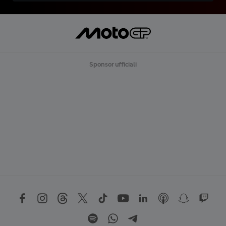
Sponsor ufficiali