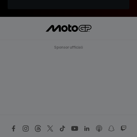
Sponsor ufficiali