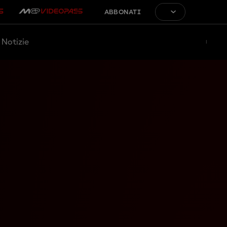
ABBONATI
Notizie