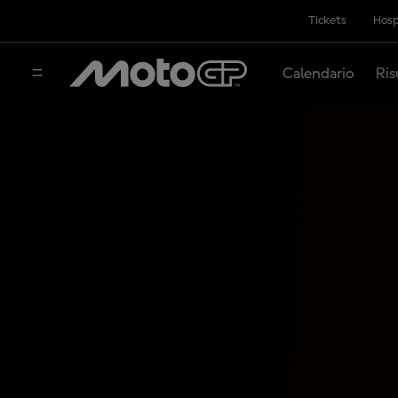
Tickets
Hosp
Calendario
Ris