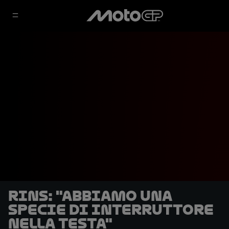
Rins: "Abbiamo una
specie di interruttore
nella testa"