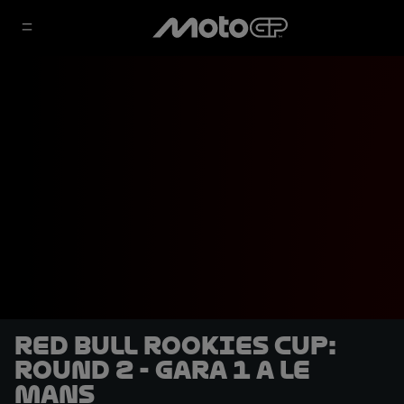
Red Bull Rookies Cup:
Round 2 - Gara 1 a Le
Mans