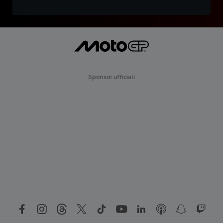
Sponsor ufficiali