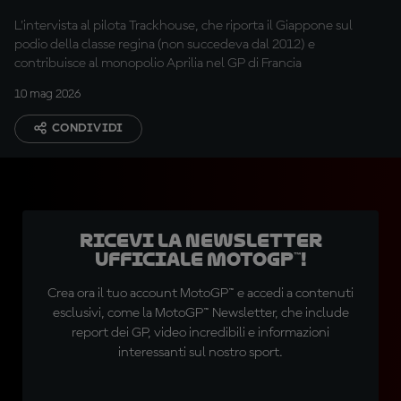
L'intervista al pilota Trackhouse, che riporta il Giappone sul
podio della classe regina (non succedeva dal 2012) e
contribuisce al monopolio Aprilia nel GP di Francia
10 mag 2026
CONDIVIDI
Ricevi la newsletter
ufficiale MotoGP™!
Crea ora il tuo account MotoGP™ e accedi a contenuti
esclusivi, come la MotoGP™ Newsletter, che include
report dei GP, video incredibili e informazioni
interessanti sul nostro sport.