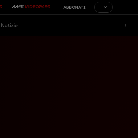
ABBONATI
Notizie