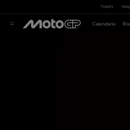
Tickets
Hosp
Calendario
Ris