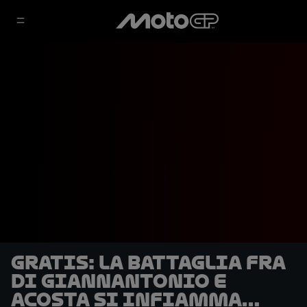
GRATIS: la battaglia fra
Di Giannantonio e
Acosta si infiamma