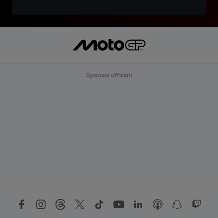
Sponsor ufficiali