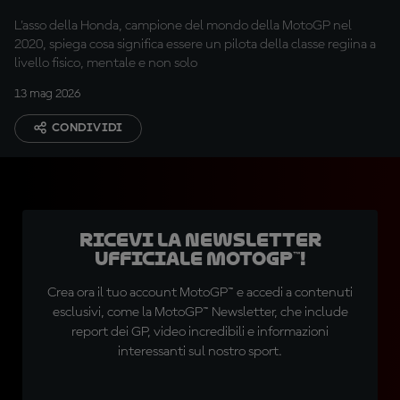
L'asso della Honda, campione del mondo della MotoGP nel
2020, spiega cosa significa essere un pilota della classe regiina a
livello fisico, mentale e non solo
13 mag 2026
CONDIVIDI
Ricevi la newsletter
ufficiale MotoGP™!
Crea ora il tuo account MotoGP™ e accedi a contenuti
esclusivi, come la MotoGP™ Newsletter, che include
report dei GP, video incredibili e informazioni
interessanti sul nostro sport.