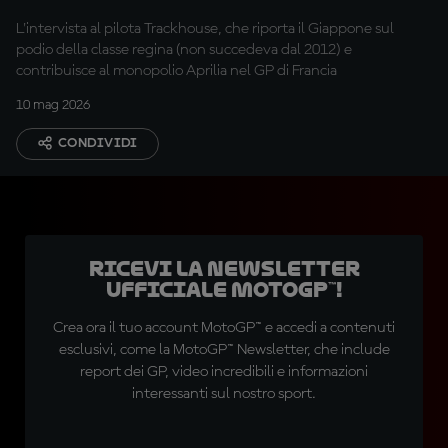
L'intervista al pilota Trackhouse, che riporta il Giappone sul
podio della classe regina (non succedeva dal 2012) e
contribuisce al monopolio Aprilia nel GP di Francia
10 mag 2026
CONDIVIDI
Ricevi la newsletter
ufficiale MotoGP™!
Crea ora il tuo account MotoGP™ e accedi a contenuti
esclusivi, come la MotoGP™ Newsletter, che include
report dei GP, video incredibili e informazioni
interessanti sul nostro sport.