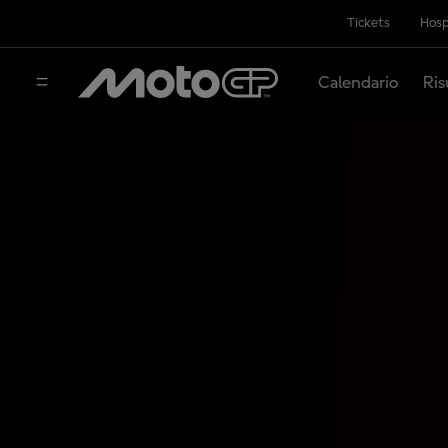
Tickets
Hosp
Calendario
Ris