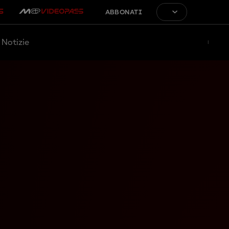
ABBONATI
Notizie