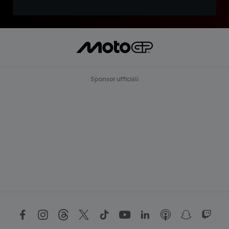
Sponsor ufficiali