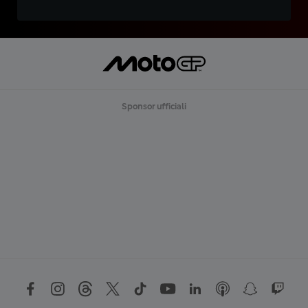
Sponsor ufficiali