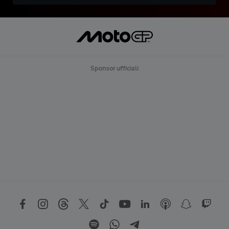
Sponsor ufficiali