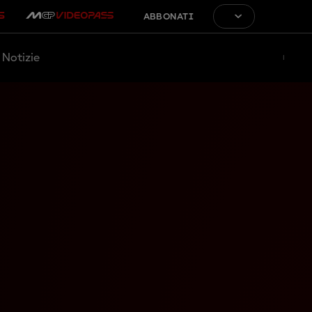
ABBONATI
Notizie