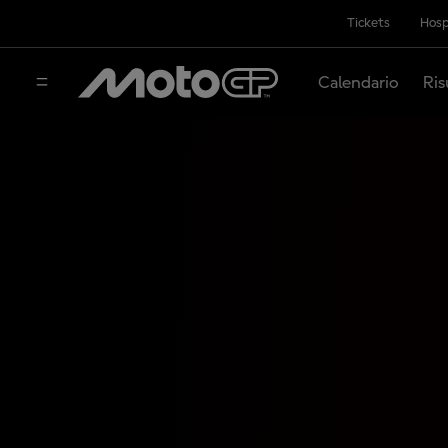
Tickets
Hosp
Calendario
Ris