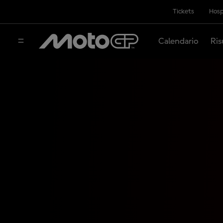
Tickets
Hosp
Calendario
Ris