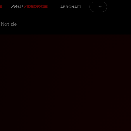
ABBONATI
Notizie