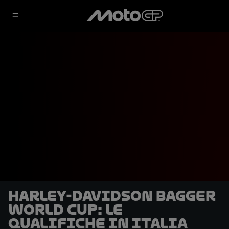
Harley-Davidson Bagger
World Cup: le
qualifiche in Italia