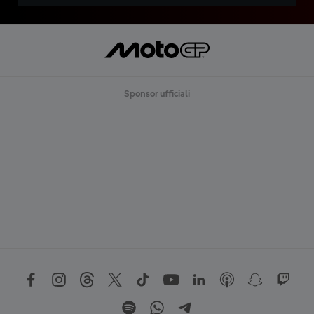
Sponsor ufficiali