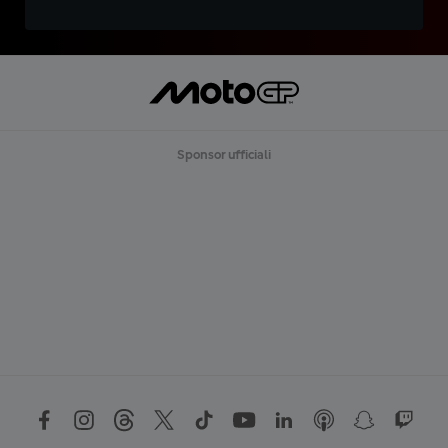
Sponsor ufficiali