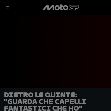
DIETRO LE QUINTE:
"Guarda che capelli
fantastici che ho"