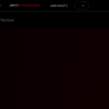
ABBONATI
Notizie