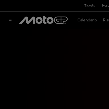
Tickets
Hosp
Calendario
Ris