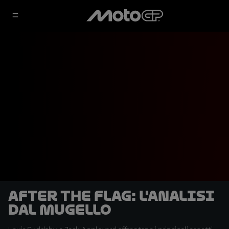
After the Flag: l'analisi
dal Mugello