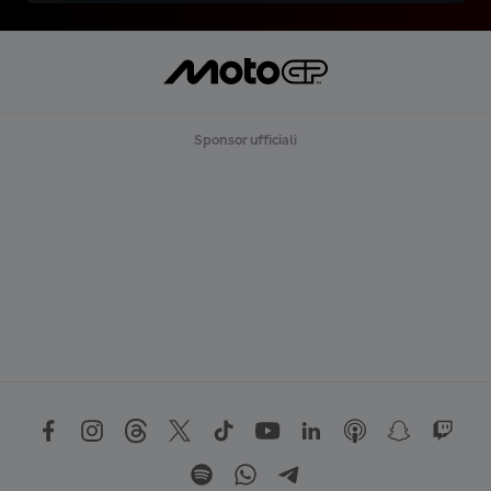
Sponsor ufficiali