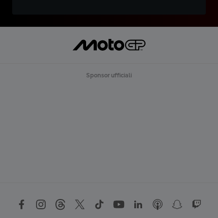
Sponsor ufficiali