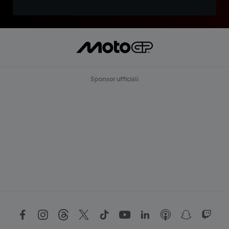
Sponsor ufficiali