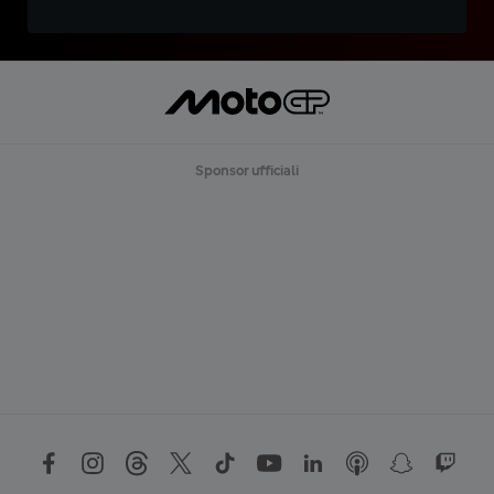
Sponsor ufficiali